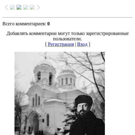
Всего комментариев
:
0
Добавлять комментарии могут только зарегистрированные
пользователи.
[
Регистрация
|
Вход
]