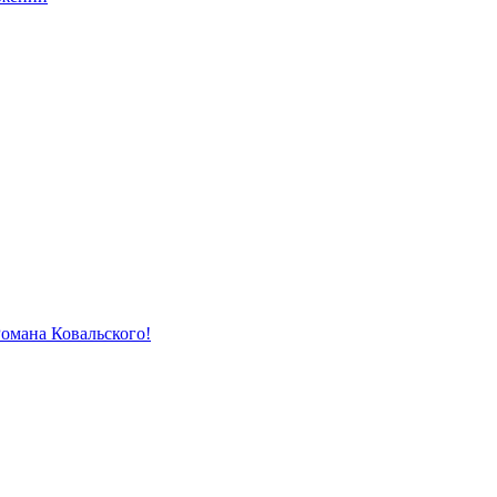
Романа Ковальского!