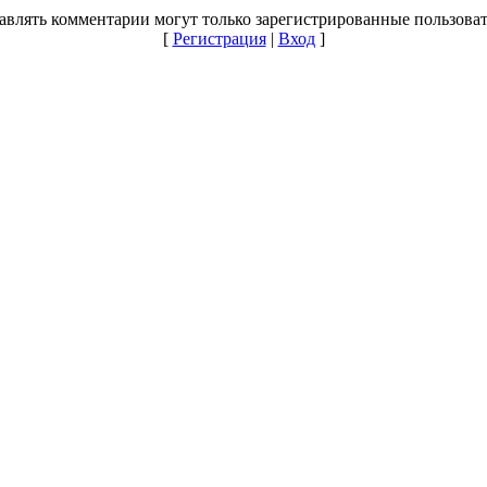
авлять комментарии могут только зарегистрированные пользоват
[
Регистрация
|
Вход
]