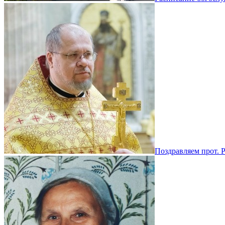
Поздравляем прот. 