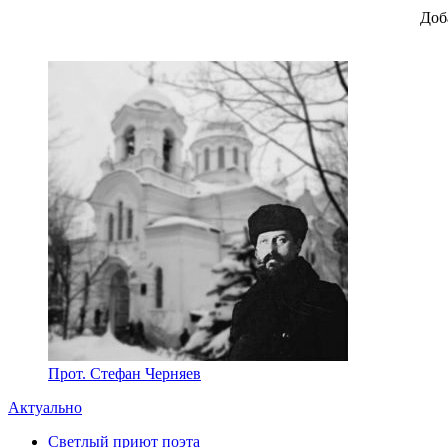
Доб
Прот. Стефан Черняев
Актуально
Светлый приют поэта