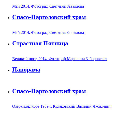
Май 2014. Фотограф Светлана Завьялова
Спасо-Парголовский храм
Май 2014. Фотограф Светлана Завьялова
Страстная Пятница
Великий пост, 2014. Фотограф Марианна Заборовская
Панорама
Спасо-Парголовский храм
Озерки.октябрь.1989 г. Кулаковский Василий Яковлевич