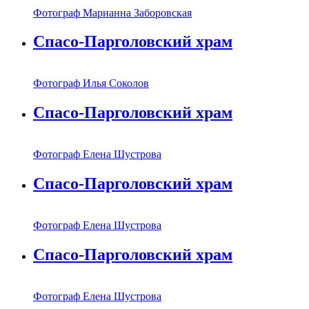
Фотограф Марианна Заборовская
Спасо-Парголовский храм
Фотограф Илья Соколов
Спасо-Парголовский храм
Фотограф Елена Шустрова
Спасо-Парголовский храм
Фотограф Елена Шустрова
Спасо-Парголовский храм
Фотограф Елена Шустрова