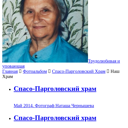
Трудолюбивая и
уповающая
Главная
Фотоальбом
Спасо-Парголовский Храм
Наш
Храм
Спасо-Парголовский храм
Май 2014. Фотограф Наташа Чернышева
Спасо-Парголовский храм