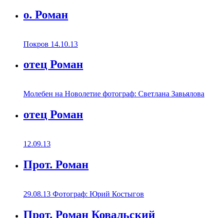
о. Роман
Покров 14.10.13
отец Роман
Молебен на Новолетие фотограф: Светлана Завьялова
отец Роман
12.09.13
Прот. Роман
29.08.13 Фотограф: Юрий Костыгов
Прот. Роман Ковальский