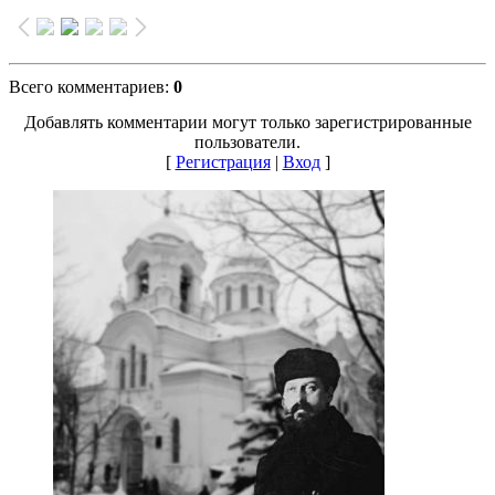
Всего комментариев
:
0
Добавлять комментарии могут только зарегистрированные
пользователи.
[
Регистрация
|
Вход
]