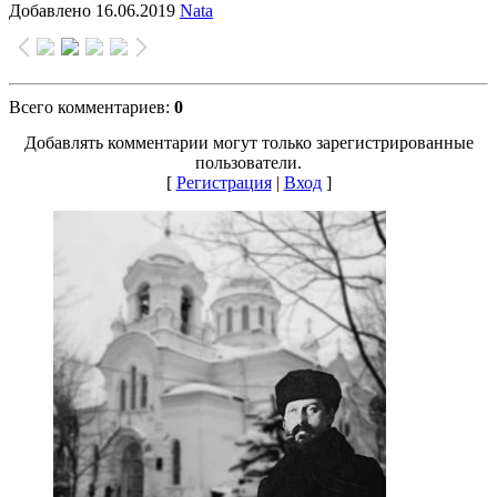
Добавлено
16.06.2019
Nata
Всего комментариев
:
0
Добавлять комментарии могут только зарегистрированные
пользователи.
[
Регистрация
|
Вход
]