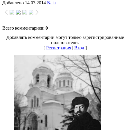
Добавлено
14.03.2014
Nata
Всего комментариев
:
0
Добавлять комментарии могут только зарегистрированные
пользователи.
[
Регистрация
|
Вход
]