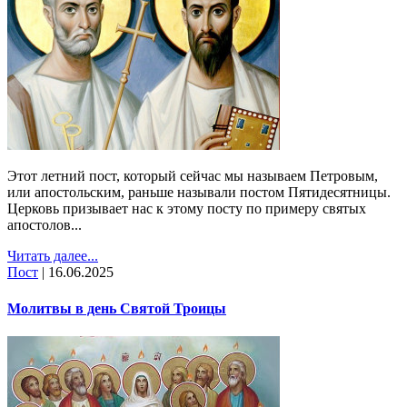
Этот летний пост, который сейчас мы называем Петровым,
или апостольским, раньше называли постом Пятидесятницы.
Церковь призывает нас к этому посту по примеру святых
апостолов...
Читать далее...
Пост
|
16.06.2025
Молитвы в день Святой Троицы