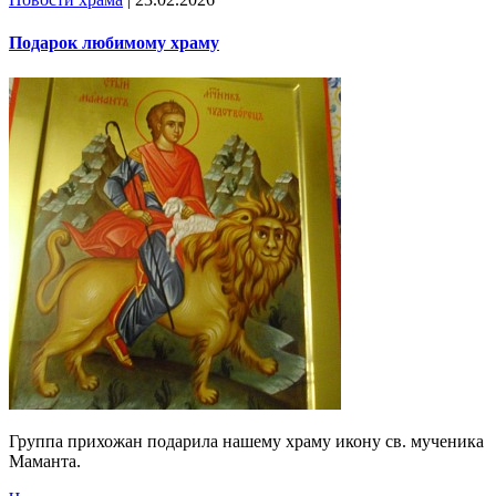
Подарок любимому храму
Группа прихожан подарила нашему храму икону св. мученика
Маманта.