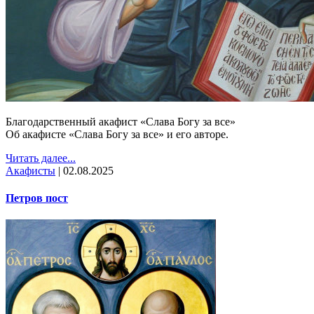
Благодарственный акафист «Слава Богу за все»
Об акафисте «Слава Богу за все» и его авторе.
Читать далее...
Акафисты
|
02.08.2025
Петров пост