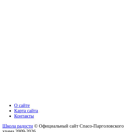
О сайте
Карта сайта
Контакты
Школа радости
© Официальный сайт Спасо-Парголовского
храма 2009-2026