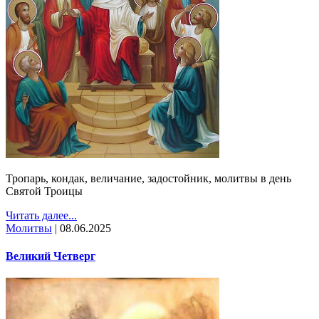
Тропарь, кондак, величание, задостойник, молитвы в день
Святой Троицы
Читать далее...
Молитвы
|
08.06.2025
Великий Четверг