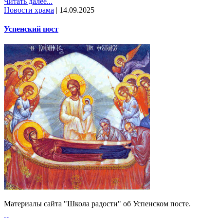
Читать далее...
Новости храма
|
14.09.2025
Успенский пост
Материалы сайта "Школа радости" об Успенском посте.