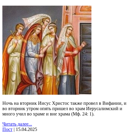
Ночь на вторник Иисус Христос также провел в Вифании, и
во вторник утром опять пришел во храм Иерусалимский и
много учил во храме и вне храма (Мф. 24: 1).
Читать далее...
Пост
|
15.04.2025