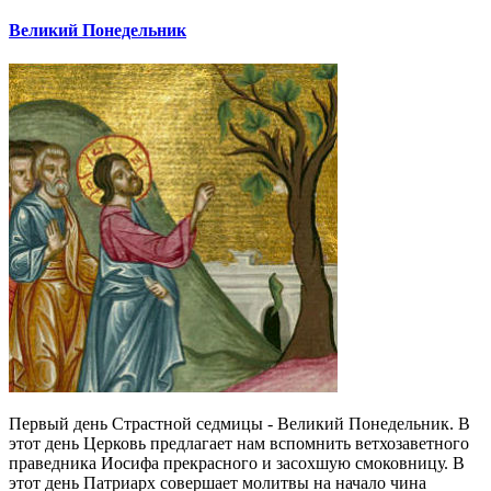
Великий Понедельник
Первый день Страстной седмицы - Великий Понедельник. В
этот день Церковь предлагает нам вспомнить ветхозаветного
праведника Иосифа прекрасного и засохшую смоковницу. В
этот день Патриарх совершает молитвы на начало чина