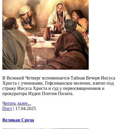
В Великий Четверг вспоминается Тайная Вечеря Иисуса
Христа с учениками, Гефсиманское моление, взятие под
стражу Иисуса Христа и суд у первосвященников и
прокуратора Иудеи Понтия Пилата.
Читать далее...
Пост
|
17.04.2025
Великая Среда