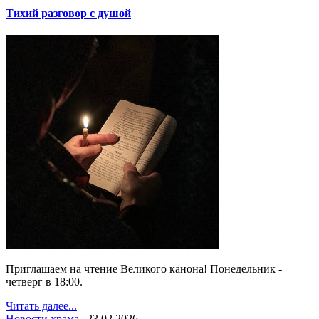
Тихий разговор с душой
Приглашаем на чтение Великого канона! Понедельник -
четверг в 18:00.
Читать далее...
Новости храма
|
23.02.2026