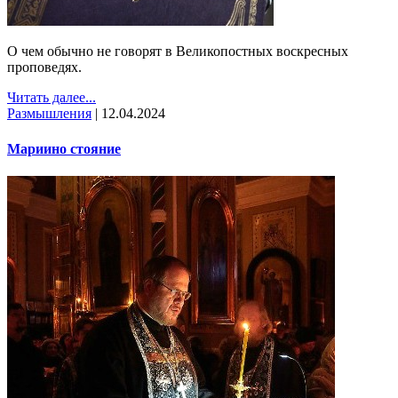
О чем обычно не говорят в Великопостных воскресных
проповедях.
Читать далее...
Размышления
|
12.04.2024
Мариино стояние