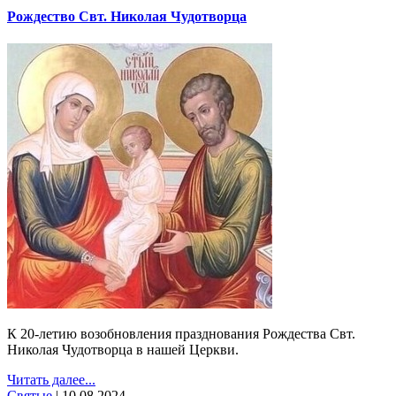
Рождество Свт. Николая Чудотворца
К 20-летию возобновления празднования Рождества Свт.
Николая Чудотворца в нашей Церкви.
Читать далее...
Святые
|
10.08.2024