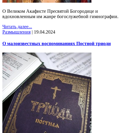
О Великом Акафисте Пресвятой Богородице и
вдохновленным им жанре богослужебной гимнографии.
Читать далее...
Размышления
|
19.04.2024
О малоизвестных воспоминаниях Постной триоди