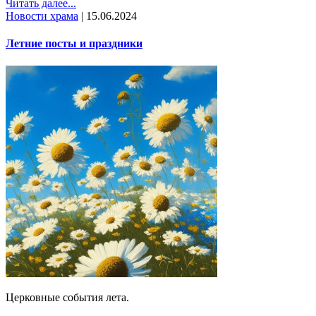
Читать далее...
Новости храма
|
15.06.2024
Летние посты и праздники
Церковные события лета.