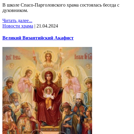
В школе Спасо-Парголовского храма состоялась беседа с
духовником.
Читать далее...
Новости храма
|
21.04.2024
Великий Византийский Акафист