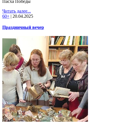
Пасха Победы
Читать далее...
60+
|
20.04.2025
Праздничный вечер