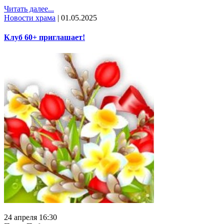
Читать далее...
Новости храма
|
01.05.2025
Клуб 60+ приглашает!
24 апреля 16:30