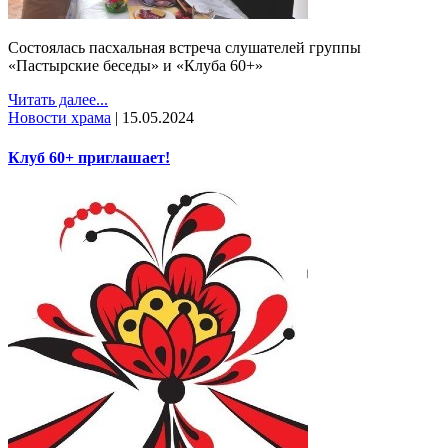
Состоялась пасхальная встреча слушателей группы
«Пастырские беседы» и «Клуба 60+»
Читать далее...
Новости храма
|
15.05.2024
Клуб 60+ приглашает!