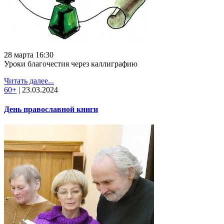
28 марта 16:30
Уроки благочестия через каллиграфию
Читать далее...
60+
|
23.03.2024
День православной книги