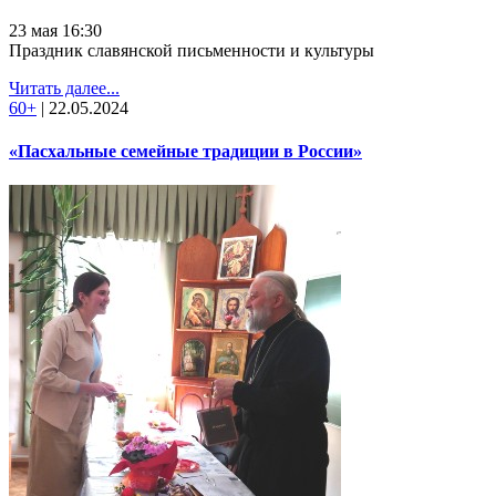
23 мая 16:30
Праздник славянской письменности и культуры
Читать далее...
60+
|
22.05.2024
«Пасхальные семейные традиции в России»