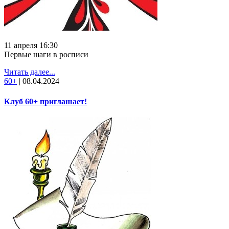
11 апреля 16:30
Первые шаги в росписи
Читать далее...
60+
|
08.04.2024
Клуб 60+ приглашает!