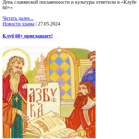
День славянской письменности и культуры отметили в «Клубе
60+»
Читать далее...
Новости храма
|
27.05.2024
Клуб 60+ приглашает!