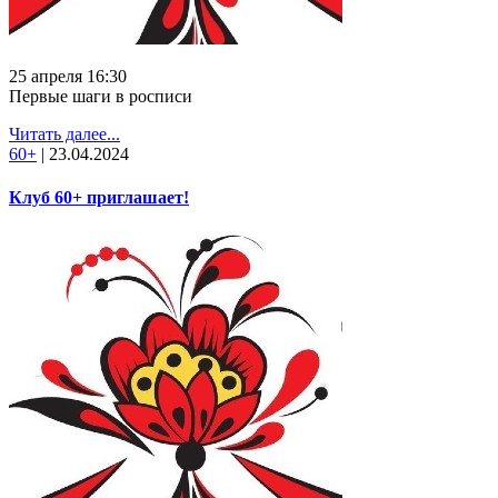
25 апреля 16:30
Первые шаги в росписи
Читать далее...
60+
|
23.04.2024
Клуб 60+ приглашает!