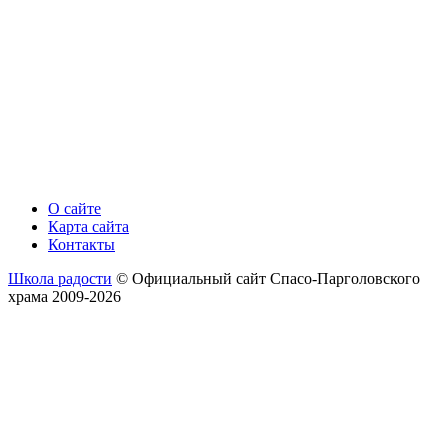
О сайте
Карта сайта
Контакты
Школа радости
© Официальный сайт Спасо-Парголовского
храма 2009-2026