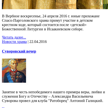
В Вербное воскресенье, 24 апреля 2016 г. юные прихожане
Спасо-Парголовского храма примут участие в детском
крестном ходе, который состоится после «детской»
Божественной Литургии в Исаакиевском соборе.
Читать далее...
Новости храма
|
22.04.2016
Суворовский вечер
Занятие в честь непобедимого нашего примера веры, любви и
служения Богу и Отечеству – Александра Васильевича
Суворова провел для клуба "Ратоборец" Антоний Галицкий.