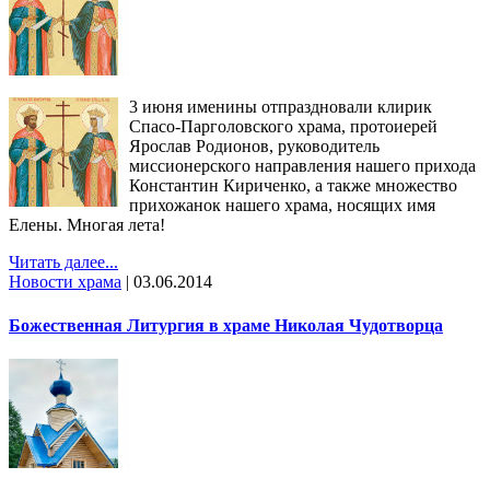
3 июня именины отпраздновали клирик
Спасо-Парголовского храма, протоиерей
Ярослав Родионов, руководитель
миссионерского направления нашего прихода
Константин Кириченко, а также множество
прихожанок нашего храма, носящих имя
Елены. Многая лета!
Читать далее...
Новости храма
|
03.06.2014
Божественная Литургия в храме Николая Чудотворца