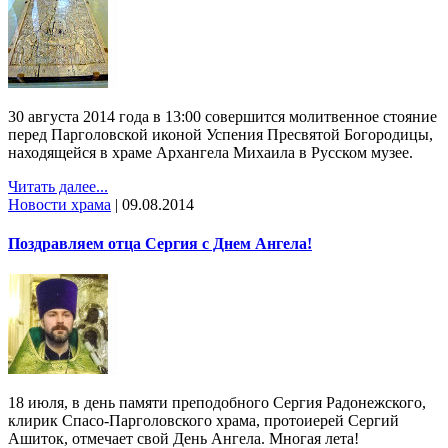
30 августа 2014 года в 13:00 совершится молитвенное стояние
перед Парголовской иконой Успения Пресвятой Богородицы,
находящейся в храме Архангела Михаила в Русском музее.
Читать далее...
Новости храма
|
09.08.2014
Поздравляем отца Сергия с Днем Ангела!
18 июля, в день памяти преподобного Сергия Радонежского,
клирик Спасо-Парголовского храма, протоиерей Сергий
Ашиток, отмечает свой День Ангела. Многая лета!