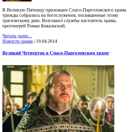
В Великую Пятницу прихожане Спасо-Парголовского храма
трижды собрались на богослужения, посвященные этому
трагическому дню. Возглавил службы настоятель храма,
протоиерей Роман Ковальский.
Читать далее...
Новости храма
|
19.04.2014
Великий Четверток в Спасо-Парголовском храме