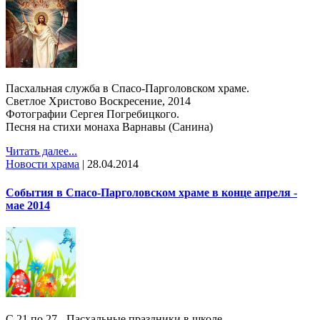
Пасхальная служба в Спасо-Парголовском храме.
Светлое Христово Воскресение, 2014
Фотографии Сергея Погребицкого.
Песня на стихи монаха Варнавы (Санина)
Читать далее...
Новости храма
|
28.04.2014
События в Спасо-Парголовском храме в конце апреля -
мае 2014
С 21 по 27 - Пасхальные праздники в школе.