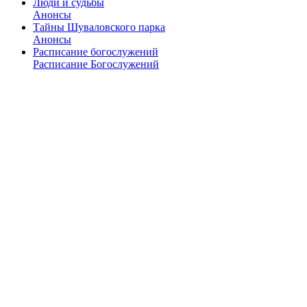
Люди и судьбы
Анонсы
Тайны Шуваловского парка
Анонсы
Расписание богослужений
Расписание Богослужений