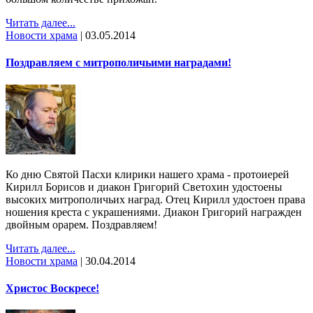
Читать далее...
Новости храма
|
03.05.2014
Поздравляем с митрополичьими наградами!
Ко дню Святой Пасхи клирики нашего храма - протоиерей
Кирилл Борисов и диакон Григорий Светохин удостоены
высоких митрополичьих наград. Отец Кирилл удостоен права
ношения креста с украшениями. Диакон Григорий награжден
двойным орарем. Поздравляем!
Читать далее...
Новости храма
|
30.04.2014
Христос Воскресе!