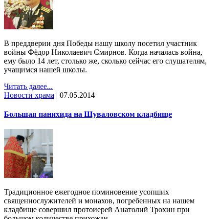
В преддверии дня Победы нашу школу посетил участник
войны Фёдор Николаевич Смирнов. Когда началась война,
ему было 14 лет, столько же, сколько сейчас его слушателям,
учащимся нашей школы.
Читать далее...
Новости храма
|
07.05.2014
Большая панихида на Шуваловском кладбище
Традиционное ежегодное поминовение усопших
священнослужителей и монахов, погребенных на нашем
кладбище совершил протоиерей Анатолий Трохин при
большом количестве прихожан.