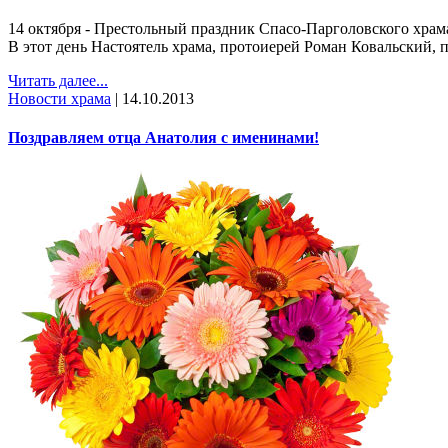
14 октября - Престольный праздник Спасо-Парголовского храм
В этот день Настоятель храма, протоиерей Роман Ковальский, 
Читать далее...
Новости храма
|
14.10.2013
Поздравляем отца Анатолия с именинами!