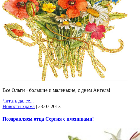
Все Ольги - большие и маленькие, с днем Ангела!
Читать далее...
Новости храма
|
23.07.2013
Поздравляем отца Сергия с именинами!