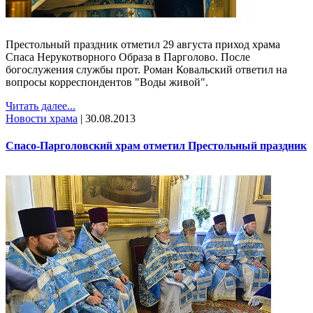
Престольный праздник отметил 29 августа приход храма
Спаса Нерукотворного Образа в Парголово. После
богослужения службы прот. Роман Ковальский ответил на
вопросы корреспондентов "Воды живой".
Читать далее...
Новости храма
|
30.08.2013
Спасо-Парголовский храм отметил Престольный праздник