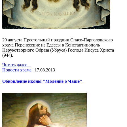
29 августа Престольный праздник Спасо-Парголовского
храма Перенесение из Едессы в Константинополь
Нерукотворного Образа (Убруса) Господа Иисуса Христа
(944).
Читать далее...
Новости храма
|
17.08.2013
Обновление иконы "Моление о Чаше"