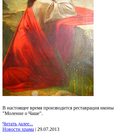
В настоящее время производится реставрация иконы
"Моление о Чаше".
Читать далее...
Новости храма
|
29.07.2013