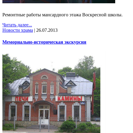
Ремонтные работы мансардного этажа Воскресной школы.
Читать далее...
Новости храма
|
26.07.2013
Мемориально-историческая экскурсия