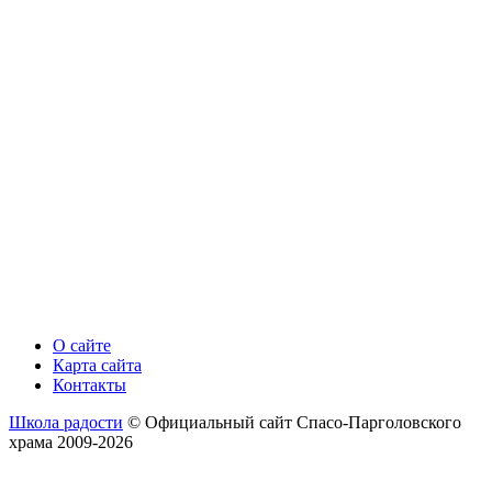
О сайте
Карта сайта
Контакты
Школа радости
© Официальный сайт Спасо-Парголовского
храма 2009-2026