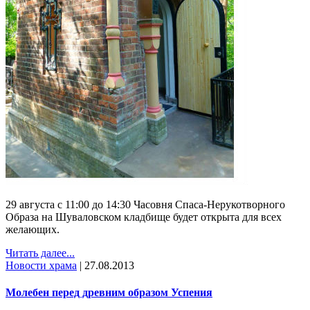
29 августа с 11:00 до 14:30 Часовня Спаса-Нерукотворного
Образа на Шуваловском кладбище будет открыта для всех
желающих.
Читать далее...
Новости храма
|
27.08.2013
Молебен перед древним образом Успения