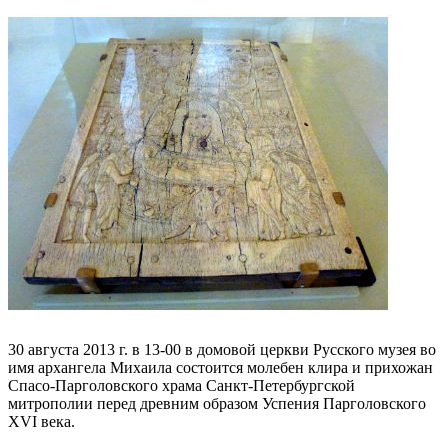
30 августа 2013 г. в 13-00 в домовой церкви Русского музея во
имя архангела Михаила состоится молебен клира и прихожан
Спасо-Парголовского храма Санкт-Петербургской
митрополии перед древним образом Успения Парголовского
XVI века.