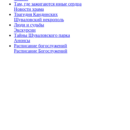
Там, где зажигаются юные сердца
Новости храма
Трагедия Кандинских
Шуваловский некрополь
Люди и судьбы
Экскурсии
Тайны Шуваловского парка
Анонсы
Расписание богослужений
Расписание Богослужений