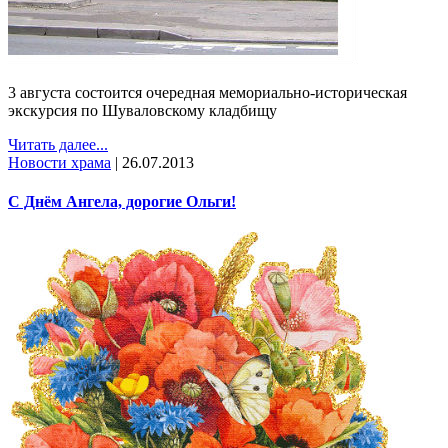
3 августа состоится очередная мемориально-историческая
экскурсия по Шуваловскому кладбищу
Читать далее...
Новости храма
|
26.07.2013
С Днём Ангела, дорогие Ольги!