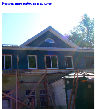
Ремонтные работы в школе