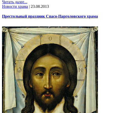
Читать далее...
Новости храма
|
23.08.2013
Престольный праздник Спасо-Парголовского храма