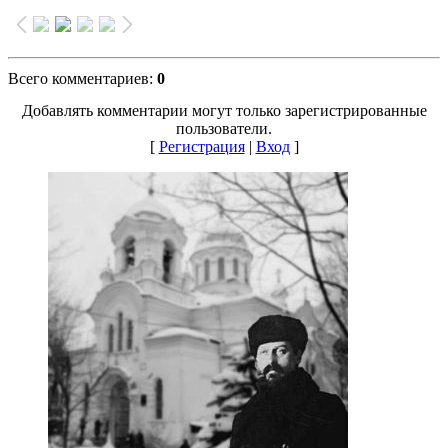
Всего комментариев
:
0
Добавлять комментарии могут только зарегистрированные
пользователи.
[
Регистрация
|
Вход
]