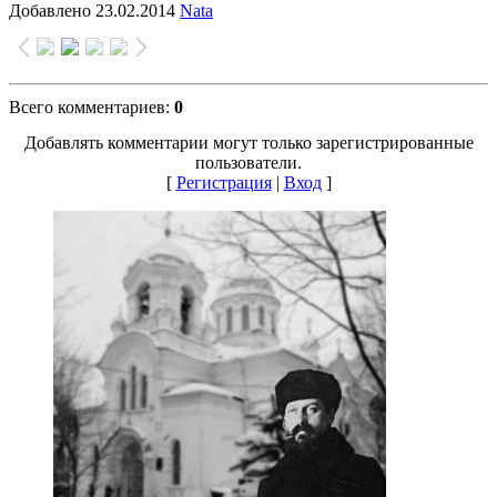
Добавлено
23.02.2014
Nata
Всего комментариев
:
0
Добавлять комментарии могут только зарегистрированные
пользователи.
[
Регистрация
|
Вход
]