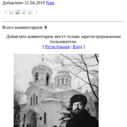
Добавлено
21.04.2019
Nata
Всего комментариев
:
0
Добавлять комментарии могут только зарегистрированные
пользователи.
[
Регистрация
|
Вход
]