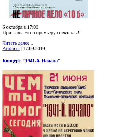
6 октября в 17:00
Приглашаем на премьеру спектакля!
Читать далее...
Анонсы
|
17.09.2019
Концерт "1941-й. Начало"