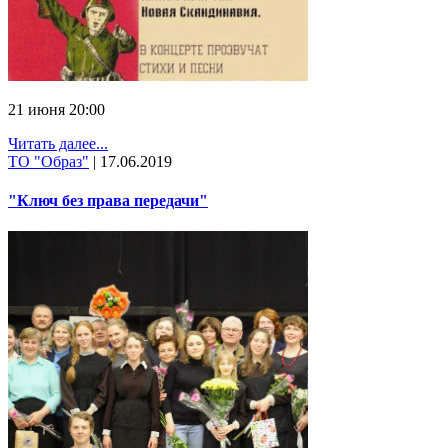
21 июня 20:00
Читать далее...
ТО "Образ"
|
17.06.2019
"Ключ без права передачи"