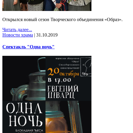
Открылся новый сезон Творческого объединения «Образ».
Читать далее...
Новости храма
|
31.10.2019
Спектакль "Одна ночь"