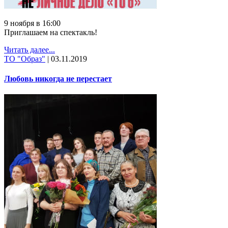
9 ноября в 16:00
Приглашаем на спектакль!
Читать далее...
ТО "Образ"
|
03.11.2019
Любовь никогда не перестает