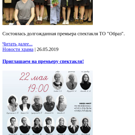
Состоялась долгожданная премьера спектакля ТО "Образ".
Читать далее...
Новости храма
|
26.05.2019
Приглашаем на премьеру спектакля!