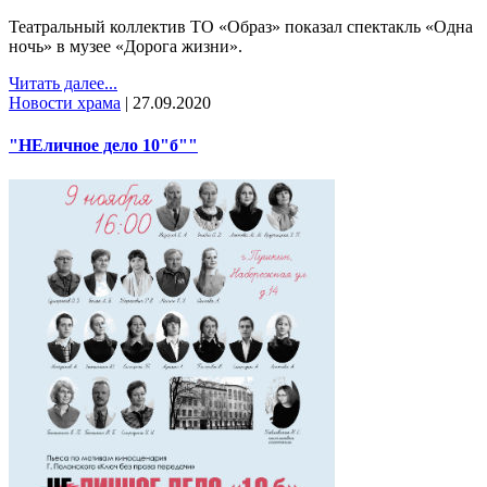
Театральный коллектив ТО «Образ» показал спектакль «Одна
ночь» в музее «Дорога жизни».
Читать далее...
Новости храма
|
27.09.2020
"НЕличное дело 10"б""