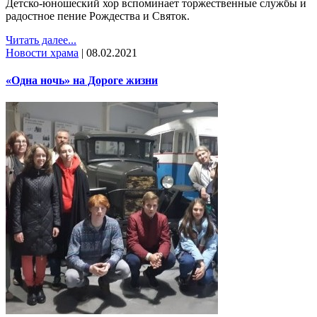
Детско-юношеский хор вспоминает торжественные службы и
радостное пение Рождества и Святок.
Читать далее...
Новости храма
|
08.02.2021
«Одна ночь» на Дороге жизни