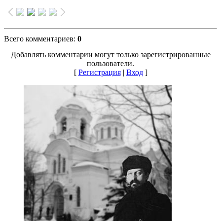
Всего комментариев
:
0
Добавлять комментарии могут только зарегистрированные
пользователи.
[
Регистрация
|
Вход
]