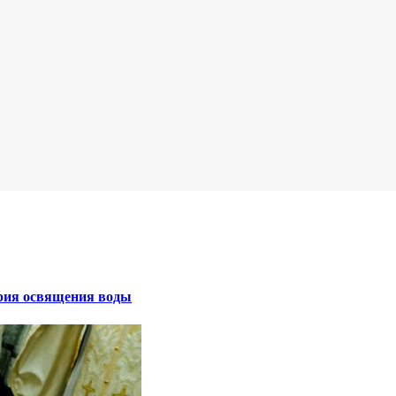
ерия освящения воды