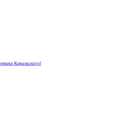
Романа Ковальского!