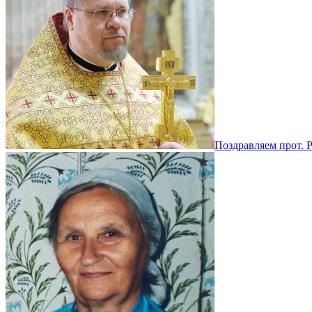
Поздравляем прот. 