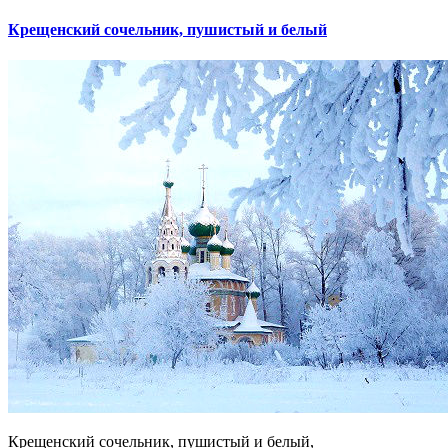
Крещенский сочельник, пушистый и белый
Крещенский сочельник, пушистый и белый,