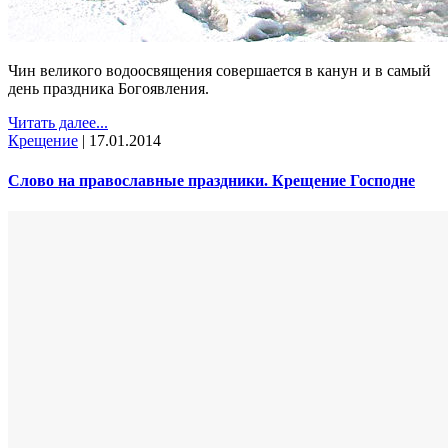
Чин великого водоосвящения совершается в канун и в самый
день праздника Богоявления.
Читать далее...
Крещение
|
17.01.2014
Слово на православные праздники. Крещение Господне