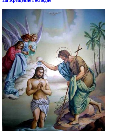
На Крещение Господне