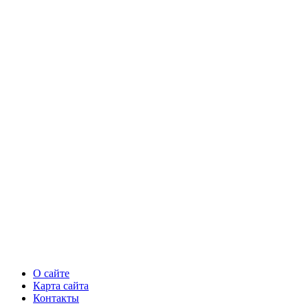
О сайте
Карта сайта
Контакты