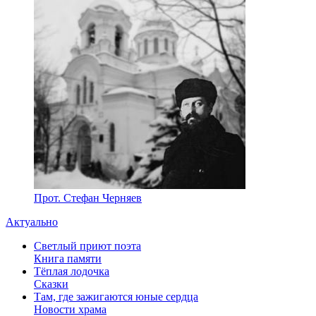
Прот. Стефан Черняев
Актуально
Светлый приют поэта
Книга памяти
Тёплая лодочка
Сказки
Там, где зажигаются юные сердца
Новости храма