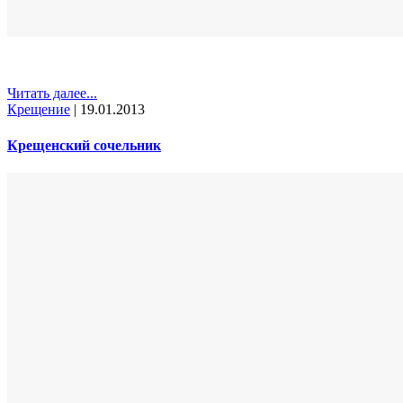
Читать далее...
Крещение
|
19.01.2013
Крещенский сочельник