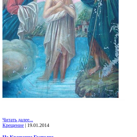
Читать далее...
Крещение
|
19.01.2014