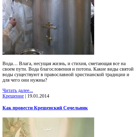
Вода… Влага, несущая жизнь, и стихия, сметающая все на
своем пути. Вода благословения и потопа. Какие виды святой
воды существуют в православной христианской традиции и
для чего они нужны?
Читать далее...
Крещение
|
19.01.2014
Как провести Крещенский Сочельник