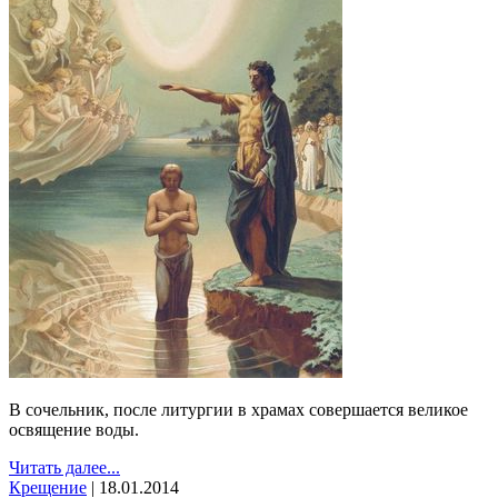
В сочельник, после литургии в храмах совершается великое
освящение воды.
Читать далее...
Крещение
|
18.01.2014