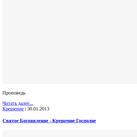
Проповедь
Читать далее...
Крещение
|
30.01.2013
Святое Богоявление - Крещение Господне