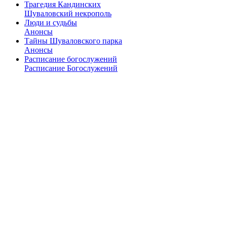
Трагедия Кандинских
Шуваловский некрополь
Люди и судьбы
Анонсы
Тайны Шуваловского парка
Анонсы
Расписание богослужений
Расписание Богослужений