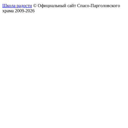
Школа радости
© Официальный сайт Спасо-Парголовского
храма 2009-2026