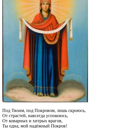
Под Твоим, под Покровом, лишь скроюсь,
От страстей, навсегда успокоюсь,
От коварных и хитрых врагов,
Ты одна, мой надёжный Покров!