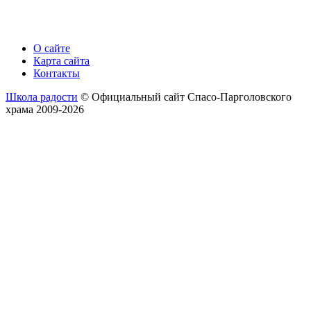
О сайте
Карта сайта
Контакты
Школа радости
© Официальный сайт Спасо-Парголовского
храма 2009-2026