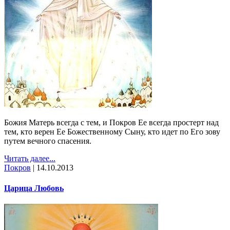
Божия Матерь всегда с тем, и Покров Ее всегда простерт над
тем, кто верен Ее Божественному Сыну, кто идет по Его зову
путем вечного спасения.
Читать далее...
Покров
|
14.10.2013
Царица Любовь