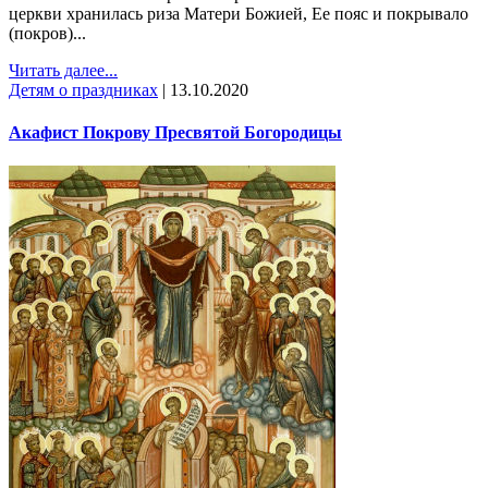
церкви хранилась риза Матери Божией, Ее пояс и покрывало
(покров)...
Читать далее...
Детям о праздниках
|
13.10.2020
Акафист Покрову Пресвятой Богородицы