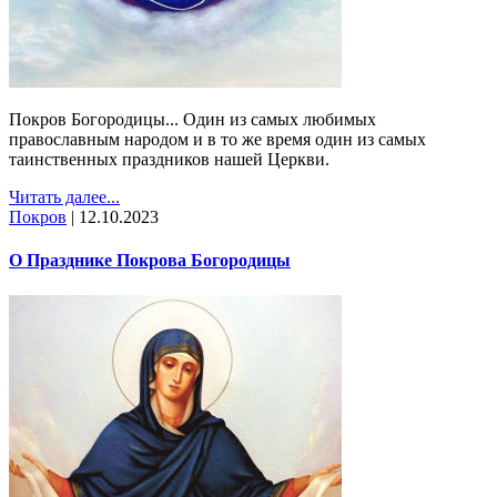
Покров Богородицы... Один из самых любимых
православным народом и в то же время один из самых
таинственных праздников нашей Церкви.
Читать далее...
Покров
|
12.10.2023
О Празднике Покрова Богородицы