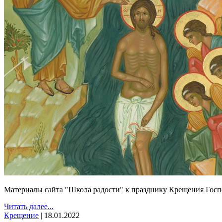
Материалы сайта "Школа радости" к празднику Крещения Гос
Читать далее...
Крещение
|
18.01.2022