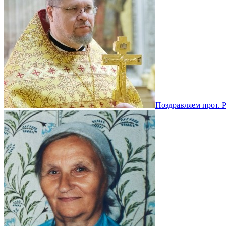
Поздравляем прот. 