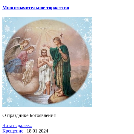
Многозначительное торжество
О празднике Богоявления
Читать далее...
Крещение
|
18.01.2024