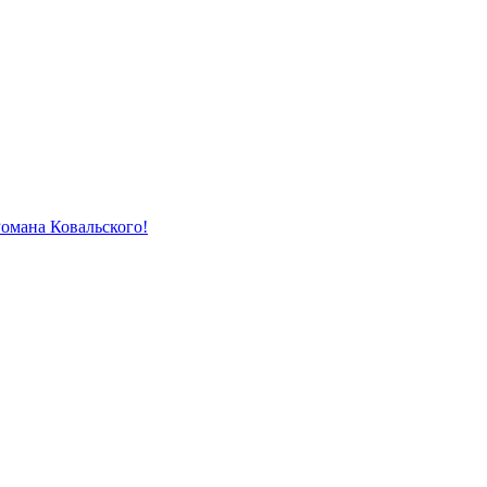
Романа Ковальского!