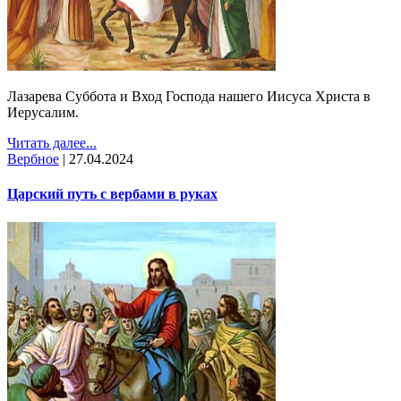
Лазарева Суббота и Вход Господа нашего Иисуса Христа в
Иерусалим.
Читать далее...
Вербное
|
27.04.2024
Царский путь с вербами в руках