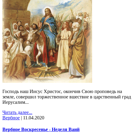
Господь наш Иисус Христос, окончив Свою проповедь на
земле, совершил торжественное вшествие в царственный град
Иерусалим...
Читать далее...
Вербное
|
11.04.2020
Вербное Воскресенье - Неделя Ваий