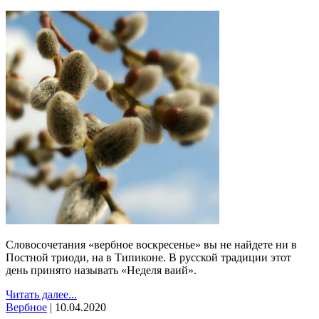
Словосочетания «вербное воскресенье» вы не найдете ни в
Постной триоди, на в Типиконе. В русской традиции этот
день принято называть «Неделя ваий».
Читать далее...
Вербное
|
10.04.2020