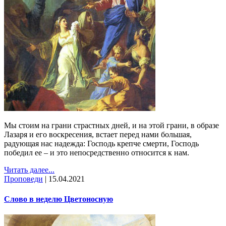
Мы стоим на грани страстных дней, и на этой грани, в образе
Лазаря и его воскресения, встает перед нами большая,
радующая нас надежда: Господь крепче смерти, Господь
победил ее – и это непосредственно относится к нам.
Читать далее...
Проповеди
|
15.04.2021
Слово в неделю Цветоносную