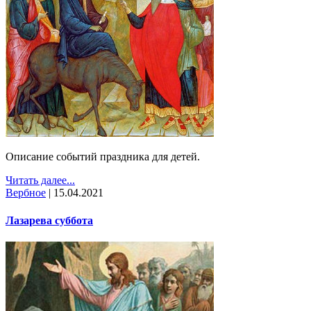
Описание событий праздника для детей.
Читать далее...
Вербное
|
15.04.2021
Лазарева суббота