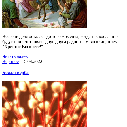
Всего неделя осталась до того момента, когда православные
будут приветствовать друг друга радостным восклицанием:
"Христос Воскресе!"
Читать далее...
Вербное
|
15.04.2022
Божья верба