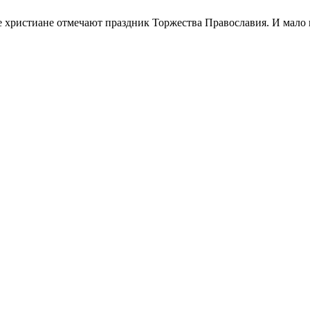
 христиане отмечают праздник Торжества Православия. И мало кт