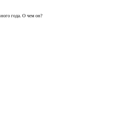
ного года. О чем он?