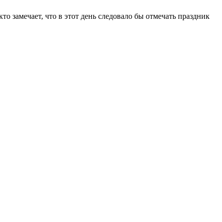
о замечает, что в этот день следовало бы отмечать праздник