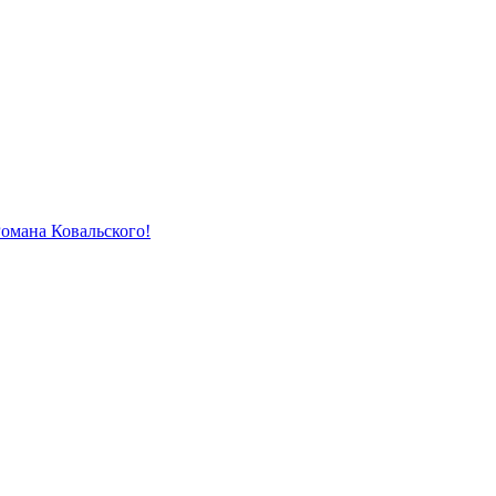
Романа Ковальского!