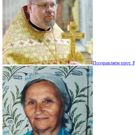
Поздравляем прот. 