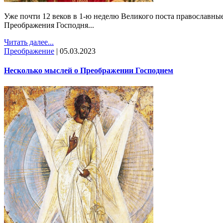
Уже почти 12 веков в 1-ю неделю Великого поста православные
Преображения Господня...
Читать далее...
Преображение
|
05.03.2023
Несколько мыслей о Преображении Господнем