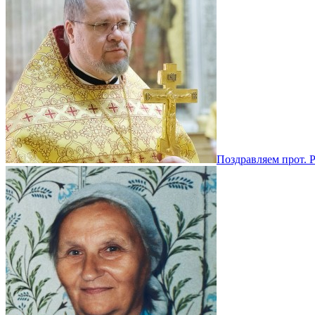
Поздравляем прот. 