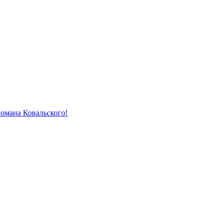
Романа Ковальского!