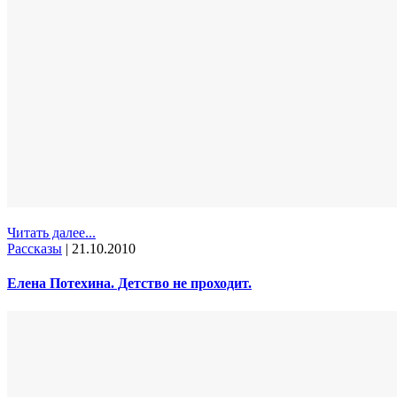
Читать далее...
Рассказы
|
21.10.2010
Елена Потехина. Детство не проходит.