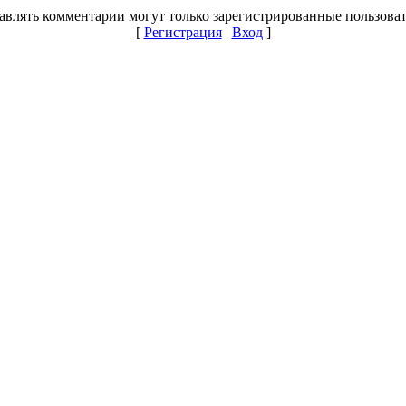
авлять комментарии могут только зарегистрированные пользоват
[
Регистрация
|
Вход
]