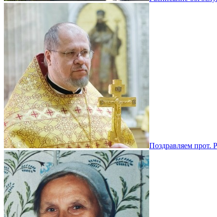
Поздравляем прот. 