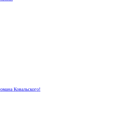
Романа Ковальского!