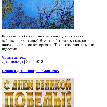
Рассказы о событиях, не вписывающихся в канву
действующих в нашей Вселенной законов, пользовались
популярностью во все времена. Такие события называют
чудесами.
Читать далее...
День победы
|
09.05.2018
Слово в День Победы 9 мая 1945