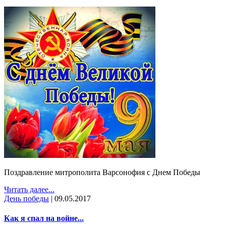
Поздравление митрополита Варсонофия с Днем Победы
Читать далее...
День победы
|
09.05.2017
Как я спал на войне...