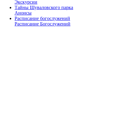
Экскурсии
Тайны Шуваловского парка
Анонсы
Расписание богослужений
Расписание Богослужений