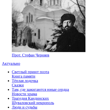
Прот. Стефан Черняев
Актуально
Светлый приют поэта
Книга памяти
Тёплая лодочка
Сказки
Там, где зажигаются юные сердца
Новости храма
Трагедия Кандинских
Шуваловский некрополь
Люди и судьбы