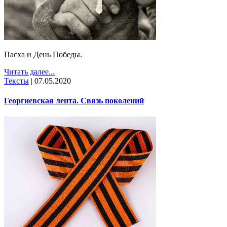
Пасха и День Победы.
Читать далее...
Тексты
|
07.05.2020
Георгиевская лента. Cвязь поколений