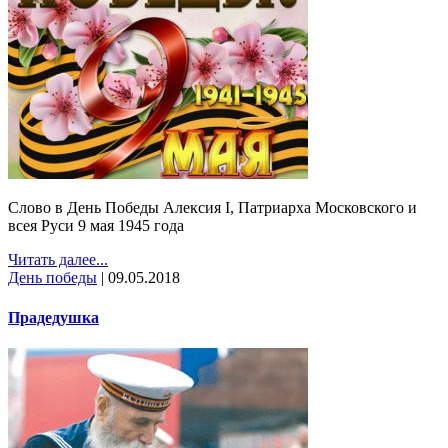
Слово в День Победы Алексия I, Патриарха Московского и
всея Руси 9 мая 1945 года
Читать далее...
День победы
|
09.05.2018
Прадедушка