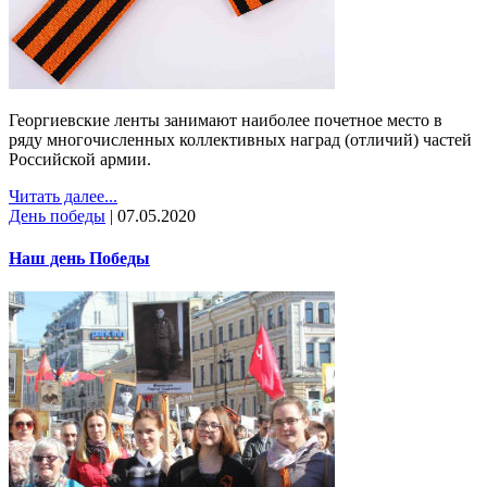
Георгиевские ленты занимают наиболее почетное место в
ряду многочисленных коллективных наград (отличий) частей
Российской армии.
Читать далее...
День победы
|
07.05.2020
Наш день Победы