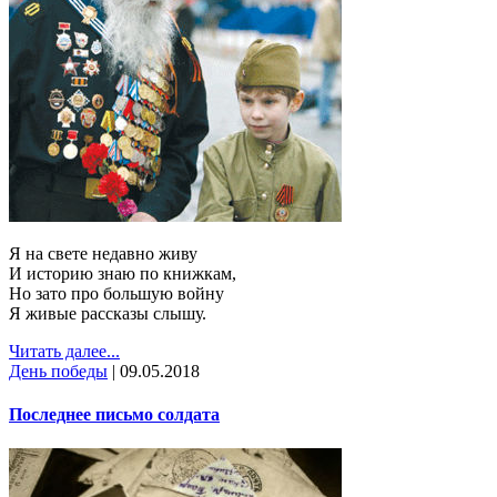
Я на свете недавно живу
И историю знаю по книжкам,
Но зато про большую войну
Я живые рассказы слышу.
Читать далее...
День победы
|
09.05.2018
Последнее письмо солдата