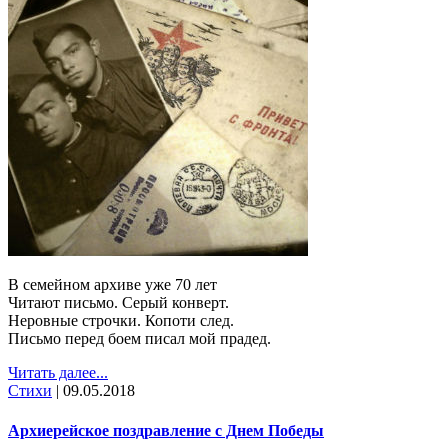
В семейном архиве уже 70 лет
Читают письмо. Серый конверт.
Неровные строчки. Копоти след.
Письмо перед боем писал мой прадед.
Читать далее...
Стихи
|
09.05.2018
Архиерейское поздравление с Днем Победы