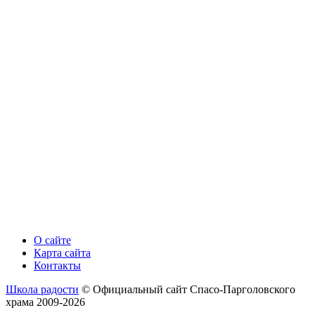
О сайте
Карта сайта
Контакты
Школа радости
© Официальный сайт Спасо-Парголовского
храма 2009-2026