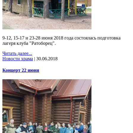
9-12, 15-17 и 23-28 июня 2018 года состоялась подготовка
лагеря клуба "Ратоборец".
Читать далее...
Новости храма
|
30.06.2018
Концерт 22 июня