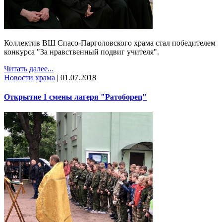
Коллектив ВШ Спасо-Парголовского храма стал победителем
конкурса "За нравственный подвиг учителя".
Читать далее...
Новости храма
|
01.07.2018
Открытие 1 смены лагеря "Ратоборец"