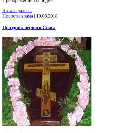
Преображение Господне.
Читать далее...
Новости храма
|
19.08.2018
Праздник первого Спаса