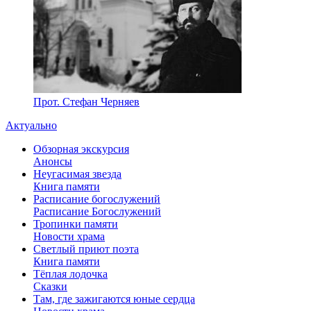
Прот. Стефан Черняев
Актуально
Обзорная экскурсия
Анонсы
Неугасимая звезда
Книга памяти
Расписание богослужений
Расписание Богослужений
Тропинки памяти
Новости храма
Светлый приют поэта
Книга памяти
Тёплая лодочка
Сказки
Там, где зажигаются юные сердца