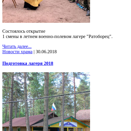
Состоялось открытие
1 смены в летнем военно-полевом лагере "Ратоборец".
Читать далее...
Новости храма
|
30.06.2018
Подготовка лагеря 2018