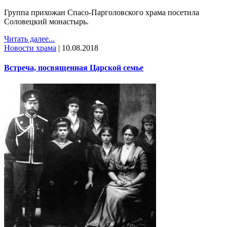
Группа прихожан Спасо-Парголовского храма посетила
Соловецкий монастырь.
Читать далее...
Новости храма
|
10.08.2018
Встреча, посвященная Царской семье