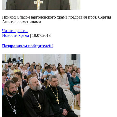
Приход Спасо-Парголовского храма поздравил прот. Сергия
Ашитка с именинами.
Читать далее...
Новости храма
|
18.07.2018
Поздравляем победителей!