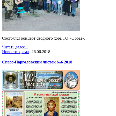
Состоялся концерт сводного хора ТО «Образ».
Читать далее...
Новости храма
|
26.06.2018
Спасо-Парголовский листок №6 2018